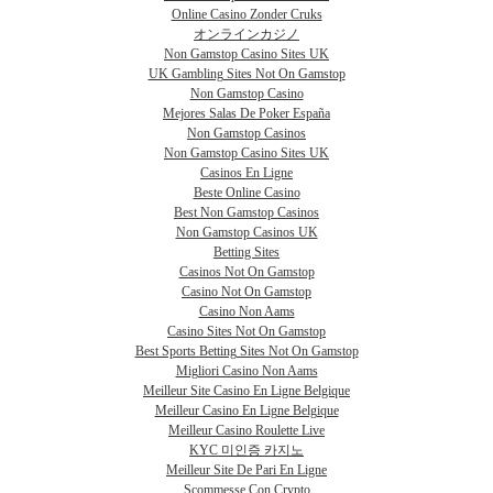
Online Casino Zonder Cruks
オンラインカジノ
Non Gamstop Casino Sites UK
UK Gambling Sites Not On Gamstop
Non Gamstop Casino
Mejores Salas De Poker España
Non Gamstop Casinos
Non Gamstop Casino Sites UK
Casinos En Ligne
Beste Online Casino
Best Non Gamstop Casinos
Non Gamstop Casinos UK
Betting Sites
Casinos Not On Gamstop
Casino Not On Gamstop
Casino Non Aams
Casino Sites Not On Gamstop
Best Sports Betting Sites Not On Gamstop
Migliori Casino Non Aams
Meilleur Site Casino En Ligne Belgique
Meilleur Casino En Ligne Belgique
Meilleur Casino Roulette Live
KYC 미인증 카지노
Meilleur Site De Pari En Ligne
Scommesse Con Crypto