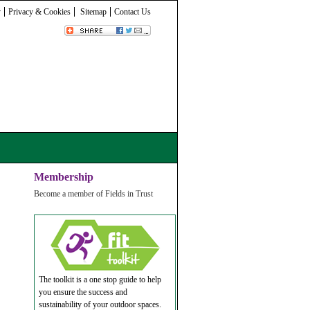
y
Privacy & Cookies
Sitemap
Contact Us
Membership
Become a member of Fields in Trust
The toolkit is a one stop guide to help
you ensure the success and
sustainability of your outdoor spaces.