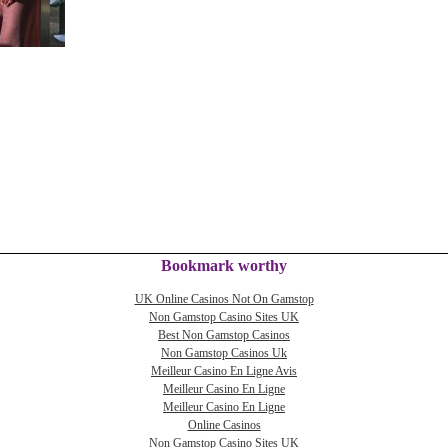
Bookmark worthy
UK Online Casinos Not On Gamstop
Non Gamstop Casino Sites UK
Best Non Gamstop Casinos
Non Gamstop Casinos Uk
Meilleur Casino En Ligne Avis
Meilleur Casino En Ligne
Meilleur Casino En Ligne
Online Casinos
Non Gamstop Casino Sites UK